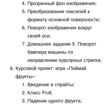
Прозрачный фон изображения;
Преобразование пикселей к
формату основной поверхности;
Поворот изображения вокруг
своей оси;
Домашнее задание 5. Поворот
бампера машины по
направлению курсорных стрелок.
Курсовой проект: игра «Поймай
фрукты»:
Введение в спрайты;
Класс Fruit;
Падение одного фрукта;