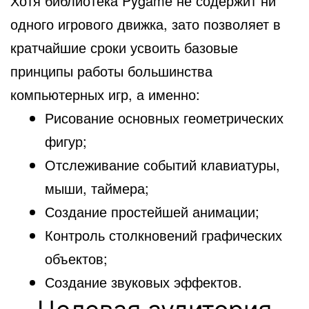
Хотя библиотека Pygame не содержит ни
одного игрового движка, зато позволяет в
кратчайшие сроки усвоить базовые
принципы работы большинства
компьютерных игр, а именно:
Рисование основных геометрических
фигур;
Отслеживание событий клавиатуры,
мыши, таймера;
Создание простейшей анимации;
Контроль столкновений графических
объектов;
Создание звуковых эффектов.