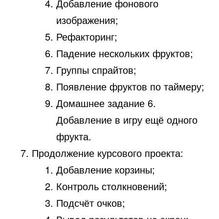
Добавление фонового
изображения;
Рефакторинг;
Падение нескольких фруктов;
Группы спрайтов;
Появление фруктов по таймеру;
Домашнее задание 6.
Добавление в игру ещё одного
фрукта.
Продолжение курсового проекта:
Добавление корзины;
Контроль столкновений;
Подсчёт очков;