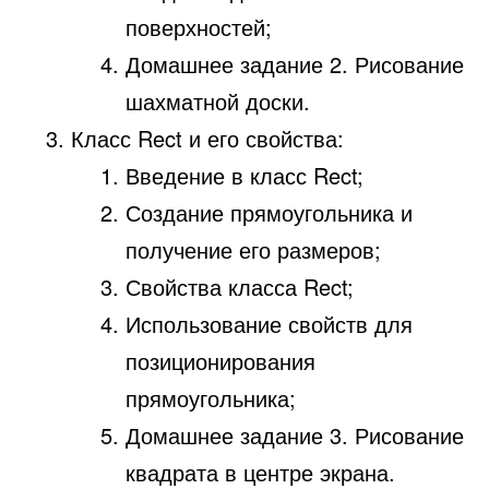
поверхностей;
Домашнее задание 2. Рисование
шахматной доски.
Класс Rect и его свойства:
Введение в класс Rect;
Создание прямоугольника и
получение его размеров;
Свойства класса Rect;
Использование свойств для
позиционирования
прямоугольника;
Домашнее задание 3. Рисование
квадрата в центре экрана.