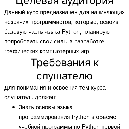
Целевая аудитория
Данный курс предназначен для начинающих
незрячих программистов, которые, освоив
базовую часть языка Python, планируют
попробовать свои силы в разработке
графических компьютерных игр.
Требования к
слушателю
Для понимания и освоения тем курса
слушатель должен:
Знать основы языка
программирования Python в объёме
учебной программы по Python первой