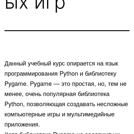
ых игр
Данный учебный курс опирается на язык
программирования Python и библиотеку
Pygame. Pygame — это простая, но, тем не
менее, очень популярная библиотека
Python, позволяющая создавать несложные
компьютерные игры и мультимедийные
приложения.