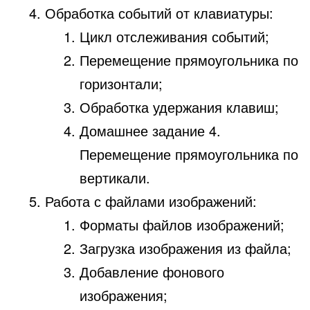
Обработка событий от клавиатуры:
Цикл отслеживания событий;
Перемещение прямоугольника по
горизонтали;
Обработка удержания клавиш;
Домашнее задание 4.
Перемещение прямоугольника по
вертикали.
Работа с файлами изображений:
Форматы файлов изображений;
Загрузка изображения из файла;
Добавление фонового
изображения;