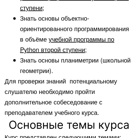
ступени
;
Знать основы объектно-
ориентированного программирования
в объёме
учебной программы по
Python второй ступени
;
Знать основы планиметрии (школьной
геометрии).
Для проверки знаний потенциальному
слушателю необходимо пройти
дополнительное собеседование с
преподавателем учебного курса.
Основные темы курса
Курс представлен следующими темами: