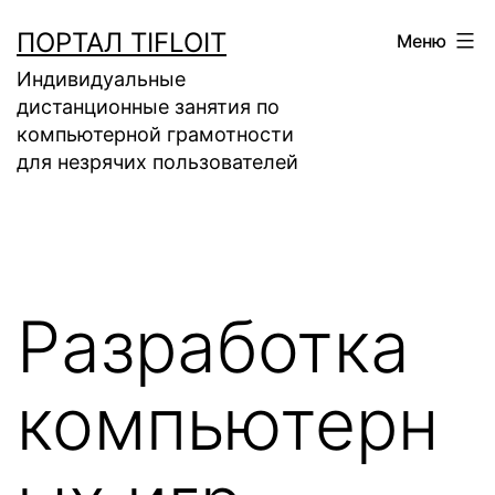
Перейти
ПОРТАЛ TIFLOIT
Меню
к
Индивидуальные
содержимому
дистанционные занятия по
компьютерной грамотности
для незрячих пользователей
Разработка
компьютерн