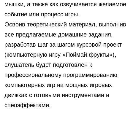
мышки, а также как озвучивается желаемое
событие или процесс игры.
Освоив теоретический материал, выполнив
все предлагаемые домашние задания,
разработав шаг за шагом курсовой проект
(компьютерную игру «Поймай фрукты»),
слушатель будет подготовлен к
профессиональному программированию
компьютерных игр на мощных игровых
движках с готовыми инструментами и
спецэффектами.