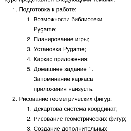
Подготовка к работе:
Возможности библиотеки
Pygame;
Планирование игры;
Установка Pygame;
Каркас приложения;
Домашнее задание 1.
Запоминание каркаса
приложения наизусть.
Рисование геометрических фигур:
Декартова система координат;
Рисование геометрических фигур;
Создание дополнительных