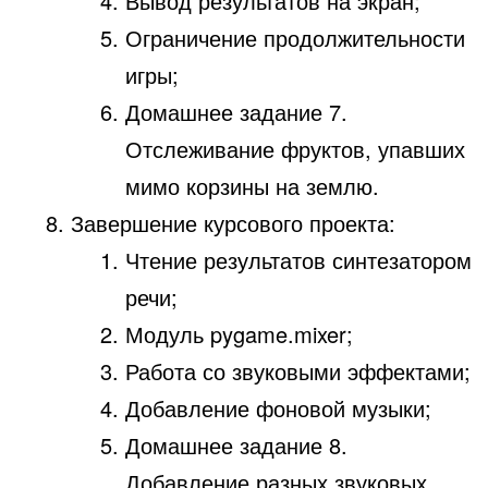
Вывод результатов на экран;
Ограничение продолжительности
игры;
Домашнее задание 7.
Отслеживание фруктов, упавших
мимо корзины на землю.
Завершение курсового проекта:
Чтение результатов синтезатором
речи;
Модуль pygame.mixer;
Работа со звуковыми эффектами;
Добавление фоновой музыки;
Домашнее задание 8.
Добавление разных звуковых