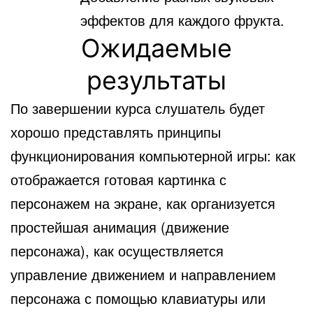
эффектов для каждого фрукта.
Ожидаемые
результаты
По завершении курса слушатель будет
хорошо представлять принципы
функционирования компьютерной игры: как
отображается готовая картинка с
персонажем на экране, как организуется
простейшая анимация (движение
персонажа), как осуществляется
управление движением и направлением
персонажа с помощью клавиатуры или