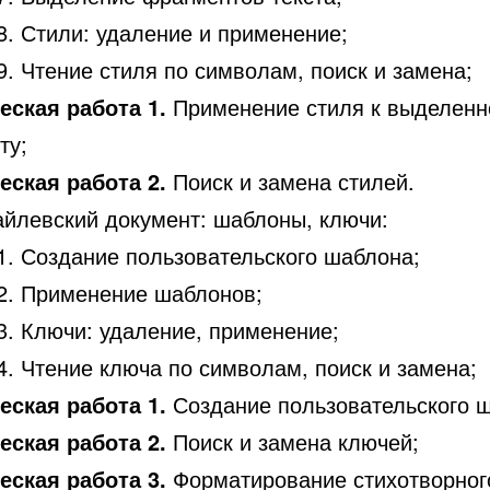
Стили: удаление и применение;
Чтение стиля по символам, поиск и замена;
еская работа 1.
Применение стиля к выделен
ту;
еская работа 2.
Поиск и замена стилей.
айлевский документ: шаблоны, ключи:
Создание пользовательского шаблона;
Применение шаблонов;
Ключи: удаление, применение;
Чтение ключа по символам, поиск и замена;
еская работа 1.
Создание пользовательского 
еская работа 2.
Поиск и замена ключей;
еская работа 3.
Форматирование стихотворного